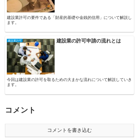
建設業許可の要件である「財産的基礎や金銭的信用」について解説し
ます。
建設業の許可申請の流れとは
建設業許可
今回は建設業の許可を取るための大まかな流れについて解説していき
ます。
コメント
コメントを書き込む