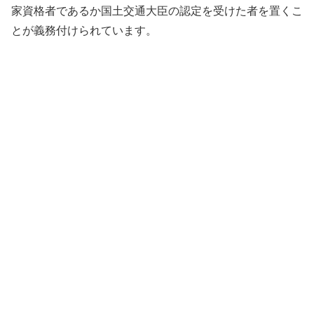
家資格者であるか国土交通大臣の認定を受けた者を置くこ
とが義務付けられています。