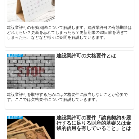
建設業許可の有効期限について解説します。建設業許可の有効期限は
どれくらい？更新を忘れてしまったら？更新期限の30日前を過ぎて
しまったら、などなど様々に疑問を解説していきます。
建設業許可の欠格要件とは
建設業許可
建設業許可を取得するためには欠格要件に該当しないことが必要で
す。ここでは欠格要件について解説していきます。
建設業許可の要件「請負契約を履
建設業許可
行するに足りる財産的基礎又は金
銭的信用を有していること」とは