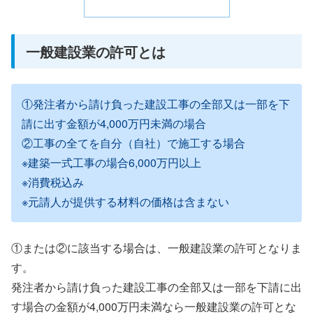
一般建設業の許可とは
①発注者から請け負った建設工事の全部又は一部を下
請に出す金額が4,000万円未満の場合
②工事の全てを自分（自社）で施工する場合
※建築一式工事の場合6,000万円以上
※消費税込み
※元請人が提供する材料の価格は含まない
①または②に該当する場合は、一般建設業の許可となりま
す。
発注者から請け負った建設工事の全部又は一部を下請に出
す場合の金額が4,000万円未満なら一般建設業の許可とな