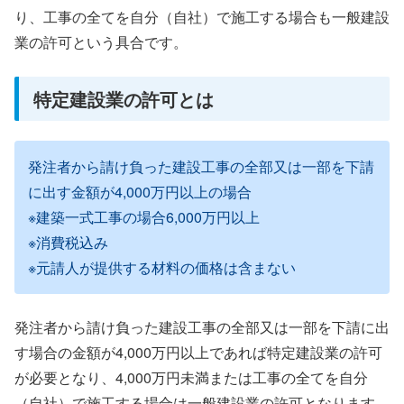
り、工事の全てを自分（自社）で施工する場合も一般建設
業の許可という具合です。
特定建設業の許可とは
発注者から請け負った建設工事の全部又は一部を下請
に出す金額が4,000万円以上の場合
※建築一式工事の場合6,000万円以上
※消費税込み
※元請人が提供する材料の価格は含まない
発注者から請け負った建設工事の全部又は一部を下請に出
す場合の金額が4,000万円以上であれば特定建設業の許可
が必要となり、4,000万円未満または工事の全てを自分
（自社）で施工する場合は一般建設業の許可となります。