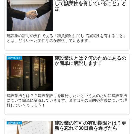
して誠実性を有していること」と
は
建設業の許可の要件である「請負契約に関して誠実性を有すること」
とは、どういった要件なのか解説していきます。
建設業法とは？何のためにあるの
建設業許可
か簡単に解説します！
建設業法とは？？建設業許可を取得したいという人のために建設業法
について簡単に解説していきます。まずはその目的や意義について理
解していきましょう！
建設業の許可の有効期限とは？更
建設業許可
新を忘れて30日前を過ぎたら