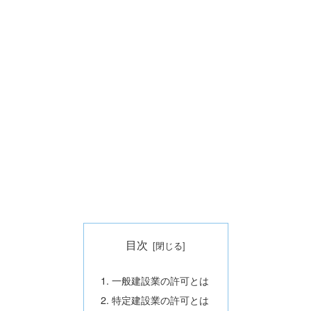
目次
一般建設業の許可とは
特定建設業の許可とは