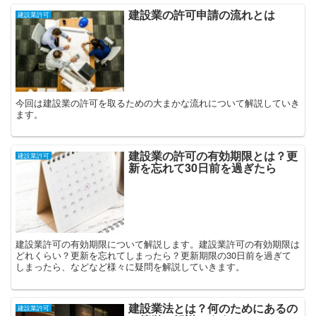
建設業の許可申請の流れとは
建設業許可
今回は建設業の許可を取るための大まかな流れについて解説していき
ます。
建設業の許可の有効期限とは？更
建設業許可
新を忘れて30日前を過ぎたら
建設業許可の有効期限について解説します。建設業許可の有効期限は
どれくらい？更新を忘れてしまったら？更新期限の30日前を過ぎて
しまったら、などなど様々に疑問を解説していきます。
建設業法とは？何のためにあるの
建設業許可