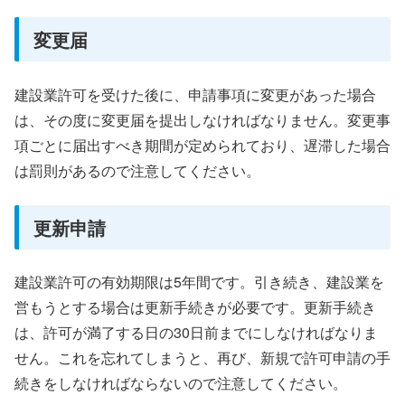
変更届
建設業許可を受けた後に、申請事項に変更があった場合
は、その度に変更届を提出しなければなりません。変更事
項ごとに届出すべき期間が定められており、遅滞した場合
は罰則があるので注意してください。
更新申請
建設業許可の有効期限は5年間です。引き続き、建設業を
営もうとする場合は更新手続きが必要です。更新手続き
は、許可が満了する日の30日前までにしなければなりま
せん。これを忘れてしまうと、再び、新規で許可申請の手
続きをしなければならないので注意してください。