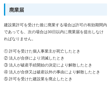
廃業届
建設業許可を受けた後に廃業する場合は許可の有効期間内
であっても、次の場合は30日以内に廃業届を提出しなけ
ればなりません。
① 許可を受けた個人事業主が死亡したとき
② 法人が合併により消滅したとき
③ 法人が破産手続開始の決定により解散したとき
④ 法人が合併又は破産以外の事由により解散したとき
⑤ 許可を受けた建設業を廃止したとき