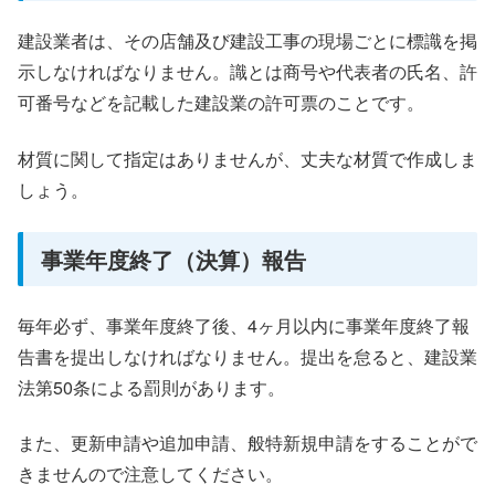
建設業者は、その店舗及び建設工事の現場ごとに標識を掲
示しなければなりません。識とは商号や代表者の氏名、許
可番号などを記載した建設業の許可票のことです。
材質に関して指定はありませんが、丈夫な材質で作成しま
しょう。
事業年度終了（決算）報告
毎年必ず、事業年度終了後、4ヶ月以内に事業年度終了報
告書を提出しなければなりません。提出を怠ると、建設業
法第50条による罰則があります。
また、更新申請や追加申請、般特新規申請をすることがで
きませんので注意してください。