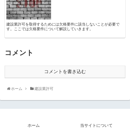
建設業許可を取得するためには欠格要件に該当しないことが必要で
す。ここでは欠格要件について解説していきます。
コメント
コメントを書き込む
ホーム
建設業許可
ホーム
当サイトについて