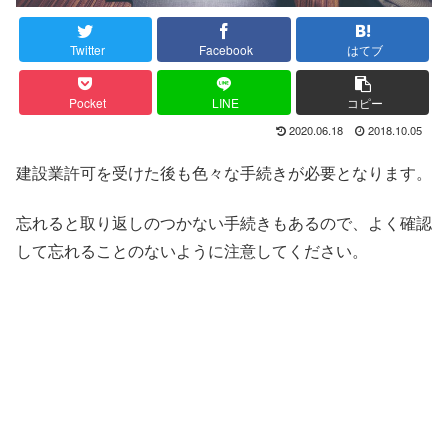
Twitter
Facebook
はてブ
Pocket
LINE
コピー
2020.06.18
2018.10.05
建設業許可を受けた後も色々な手続きが必要となります。
忘れると取り返しのつかない手続きもあるので、よく確認
して忘れることのないように注意してください。