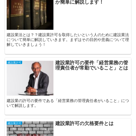
か簡単に解説します！
建設業法とは？？建設業許可を取得したいという人のために建設業法
について簡単に解説していきます。まずはその目的や意義について理
解していきましょう！
建設業許可の要件「経営業務の管
建設業許可
理責任者が常勤でいること」とは
建設業の許可の要件である「経営業務の管理責任者がいること」につ
いて解説します。
建設業許可の欠格要件とは
建設業許可