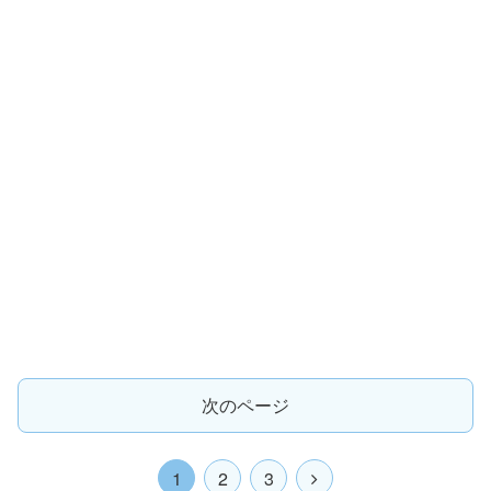
次のページ
1
2
3