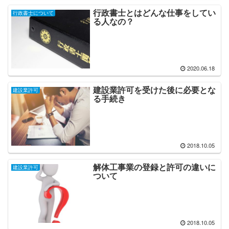
行政書士とはどんな仕事をしてい
行政書士について
る人なの？
2020.06.18
建設業許可を受けた後に必要とな
建設業許可
る手続き
2018.10.05
解体工事業の登録と許可の違いに
建設業許可
ついて
2018.10.05