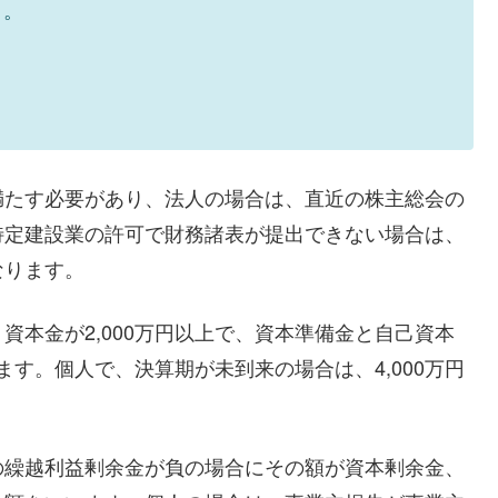
と。
満たす必要があり、法人の場合は、直近の株主総会の
特定建設業の許可で財務諸表が提出できない場合は、
なります。
資本金が2,000万円以上で、資本準備金と自己資本
ます。個人で、決算期が未到来の場合は、4,000万円
の繰越利益剰余金が負の場合にその額が資本剰余金、