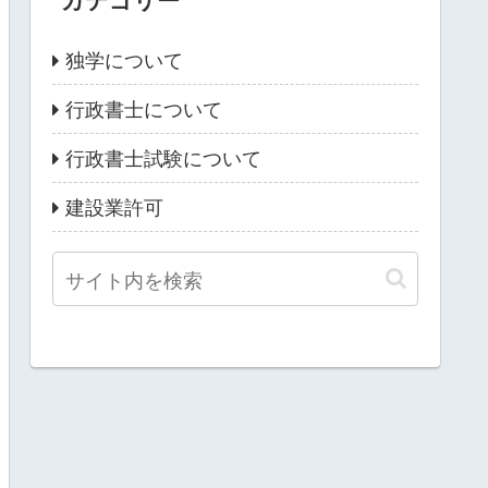
独学について
行政書士について
行政書士試験について
建設業許可