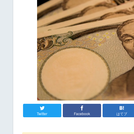
Twitter
Facebook
はてブ