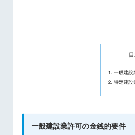
目
一般建設
特定建設
一般建設業許可の金銭的要件