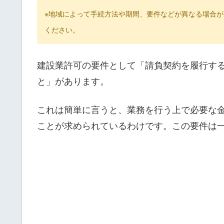
※地域によって手続方法や期間、要件などが異なる場合
ください。
建設業許可の要件として「請負契約を履行す
と」があります。
これは簡単に言うと、業務を行う上で必要な
ことが求められているわけです。この要件は