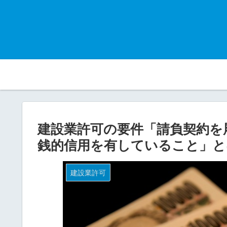
建設業許可の要件「請負契約を
銭的信用を有していること」と
建設業許可