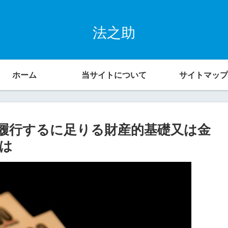
法之助
ホーム
当サイトについて
サイトマップ
履行するに足りる財産的基礎又は金
は