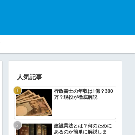
人気記事
行政書士の年収は1億？300
万？現役が徹底解説
建設業法とは？何のために
あるのか簡単に解説しま