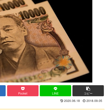
Pocket
LINE
コピー
2020.06.18
2018.09.05