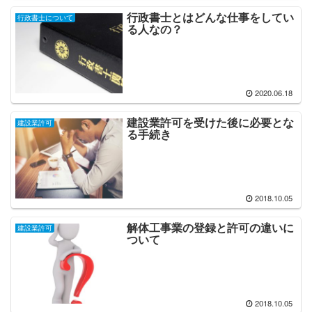
行政書士とはどんな仕事をしてい
行政書士について
る人なの？
2020.06.18
建設業許可を受けた後に必要とな
建設業許可
る手続き
2018.10.05
解体工事業の登録と許可の違いに
建設業許可
ついて
2018.10.05