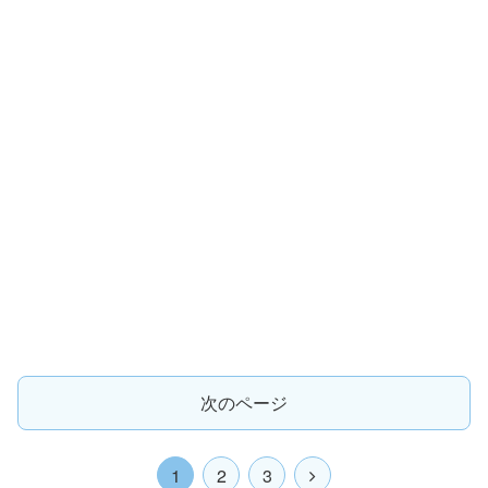
次のページ
1
2
3